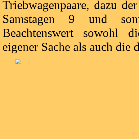
Triebwagenpaare, dazu de
Samstagen 9 und sonn
Beachtenswert sowohl di
eigener Sache als auch die