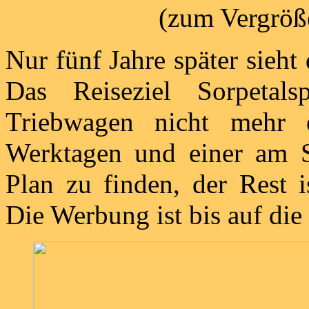
(zum Vergröße
Nur fünf Jahre später sieht
Das Reiseziel Sorpetal
Triebwagen nicht mehr 
Werktagen und einer am 
Plan zu finden, der Rest i
Die Werbung ist bis auf die