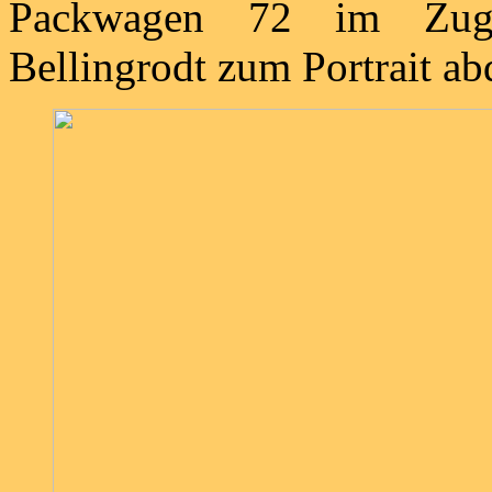
Packwagen 72 im Zugve
Bellingrodt zum Portrait ab