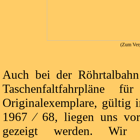
(Zum Verg
Auch bei der Röhrtalbahn
Taschenfaltfahrpläne f
Originalexemplare, gültig 
1967 ⁄ 68, liegen uns vo
gezeigt werden. Wir