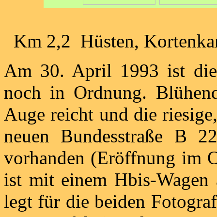
Km 2,2 Hüsten, Kortenk
Am 30. April 1993 ist di
noch in Ordnung. Blühen
Auge reicht und die riesige
neuen Bundesstraße B 22
vorhanden (Eröffnung im 
ist mit einem Hbis-Wagen
legt für die beiden Fotogra