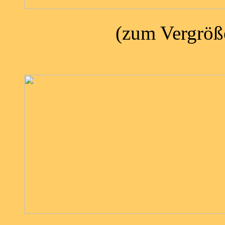
(zum Vergröße