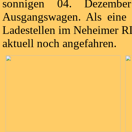
sonnigen 04. Dezembe
Ausgangswagen. Als eine 
Ladestellen im Neheimer R
aktuell noch angefahren.