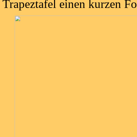
Trapeztafel einen kurzen Fo