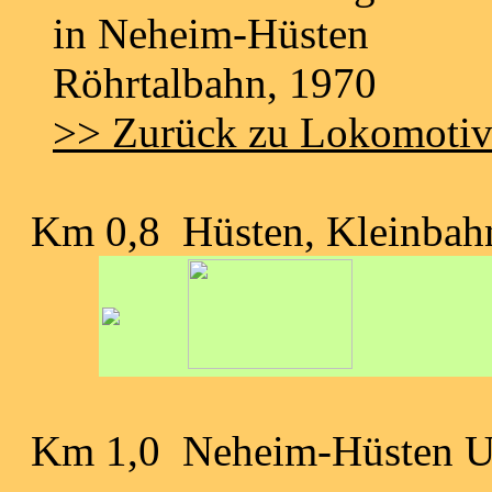
>> Zurück zu Lokomoti
Km 0,8 Hüsten, Kleinbahn
Km 1,0 Neheim-Hüsten 