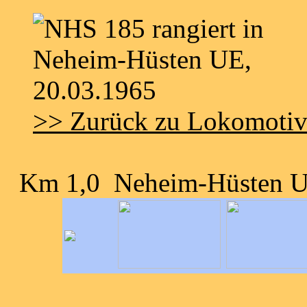
>> Zurück zu Lokomoti
Km 1,0 Neheim-Hüsten 