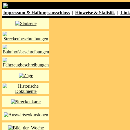
Impressum & Haftungsausschluss
|
Hinweise & Statistik
|
Link