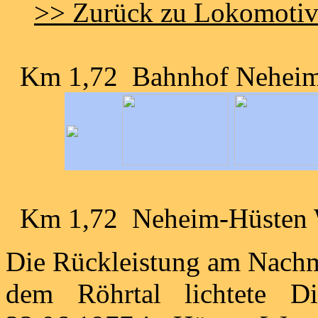
>> Zurück zu Lokomoti
Km 1,72 Bahnhof Neheim
Km 1,72 Neheim-Hüsten
Die Rückleistung am Nachm
dem Röhrtal lichtete D