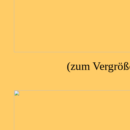
(zum Vergröße