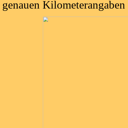
genauen Kilometerangaben 