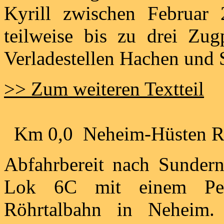
Kyrill zwischen Februar
teilweise bis zu drei Z
Verladestellen Hachen und
>> Zum weiteren Textteil
Km 0,0 Neheim-Hüsten Rö
Abfahrbereit nach Sunde
Lok 6C mit einem Per
Röhrtalbahn in Neheim.