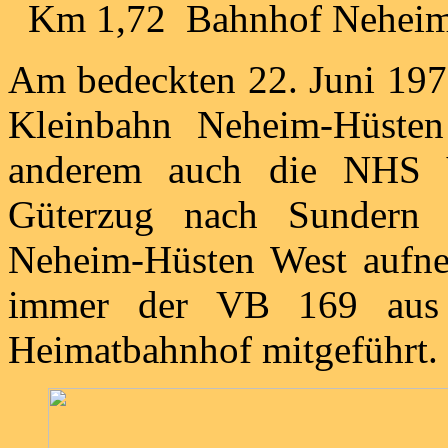
Km 1,72 Bahnhof Neheim
Am bedeckten 22. Juni 197
Kleinbahn Neheim-Hüste
anderem auch die NHS 
Güterzug nach Sundern 
Neheim-Hüsten West aufn
immer der VB 169 aus
Heimatbahnhof mitgeführt.