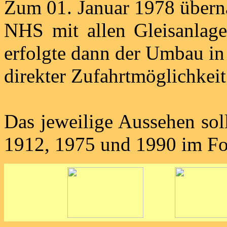
Zum 01. Januar 1978 übern
NHS mit allen Gleisanlage
erfolgte dann der Umbau in
direkter Zufahrtmöglichke
Das jeweilige Aussehen sol
1912, 1975 und 1990 im Fo