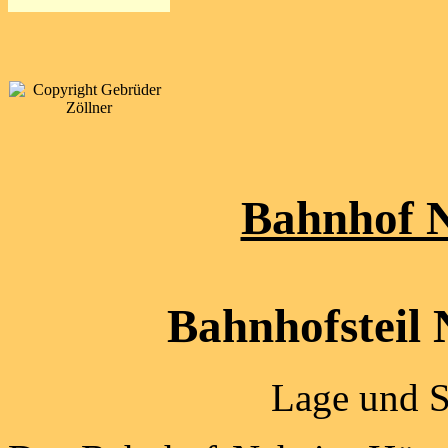
Bahnhof 
Bahnhofsteil
Lage und S