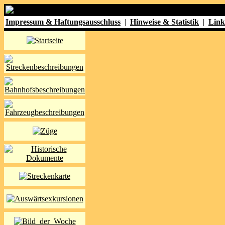
Impressum & Haftungsausschluss
|
Hinweise & Statistik
|
Link