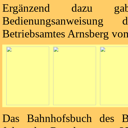
Ergänzend dazu ga
Bedienungsanweisung 
Betriebsamtes Arnsberg vo
Das Bahnhofsbuch des B