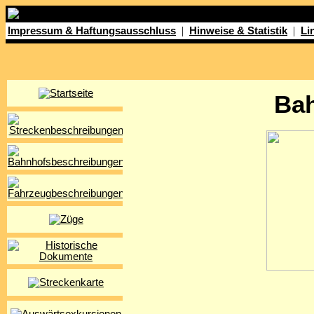
|
|
Impressum & Haftungsausschluss
Hinweise & Statistik
Li
Ba