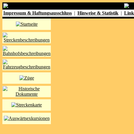
Impressum & Haftungsausschluss
|
Hinweise & Statistik
|
Link