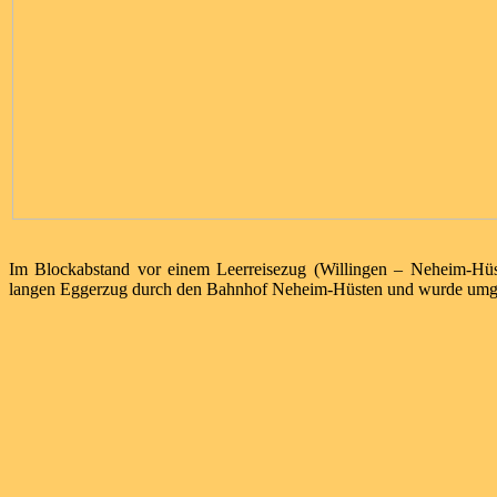
Im Blockabstand vor einem Leerreisezug (Willingen – Neheim-Hüs
langen Eggerzug durch den Bahnhof Neheim-Hüsten und wurde umgeh