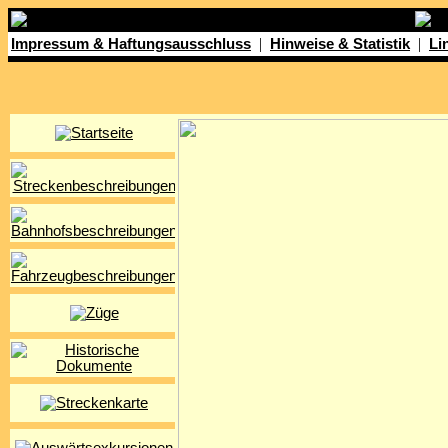
|
|
Impressum & Haftungsausschluss
Hinweise & Statistik
Li