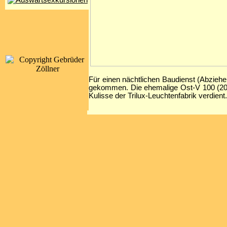
Für einen nächtlichen Baudienst (Abzieh
gekommen. Die ehemalige Ost-V 100 (203 
Kulisse der Trilux-Leuchtenfabrik verdient.