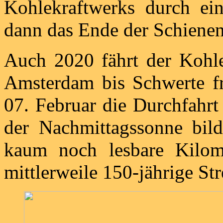
Kohlekraftwerks durch ei
dann das Ende der Schienen
Auch 2020 fährt der Kohl
Amsterdam bis Schwerte fr
07. Februar die Durchfahr
der Nachmittagssonne bild
kaum noch lesbare Kilome
mittlerweile 150-jährige St