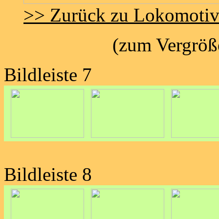
>> Zurück zu Lokomoti
(zum Vergröße
Bildleiste 7
Bildleiste 8