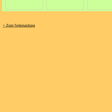
> Zum Seitenanfang