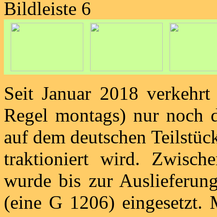
Bildleiste 6
Seit Januar 2018 verkehrt
Regel montags) nur noch 
auf dem deutschen Teilstüc
traktioniert wird. Zwisc
wurde bis zur Auslieferu
(eine G 1206) eingesetzt. M