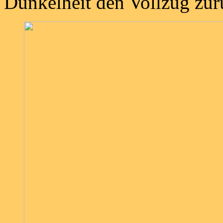
Dunkelheit den Vollzug zur