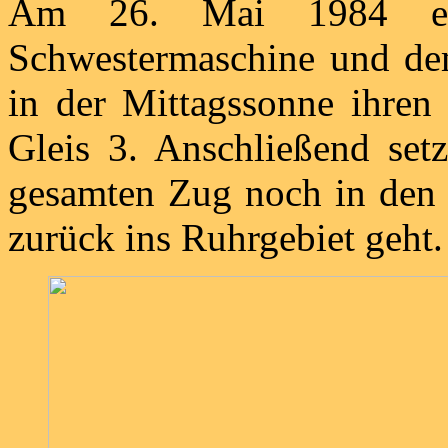
Am 26. Mai 1984 err
Schwestermaschine und d
in der Mittagssonne ihren
Gleis 3. Anschließend set
gesamten Zug noch in den
zurück ins Ruhrgebiet geht.