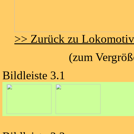
>> Zurück zu Lokomoti
(zum Vergröße
Bildleiste 3.1