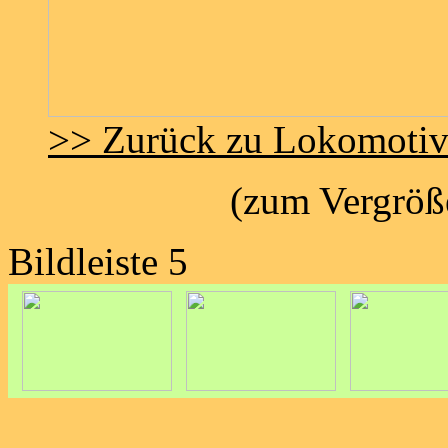
>> Zurück zu Lokomoti
(zum Vergröße
Bildleiste 5