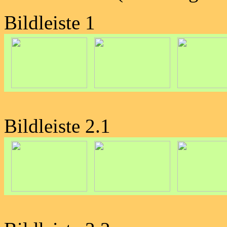
Bildleiste 1
Bildleiste 2.1