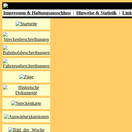
Impressum & Haftungsausschluss
|
Hinweise & Statistik
|
Link