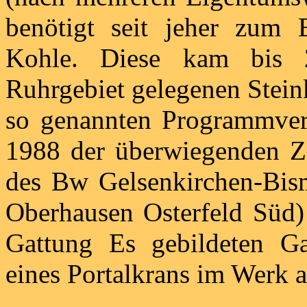
benötigt seit jeher zum 
Kohle. Diese kam bis 
Ruhrgebiet gelegenen Stein
so genannten Programmver
1988 der überwiegenden Z
des Bw Gelsenkirchen-Bism
Oberhausen Osterfeld Süd)
Gattung Es gebildeten Ga
eines Portalkrans im Werk a