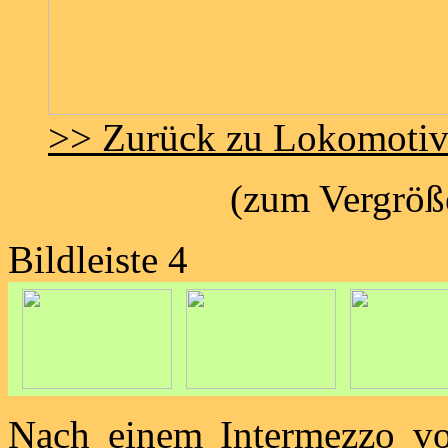
>> Zurück zu Lokomoti
(zum Vergröße
Bildleiste 4
Nach einem Intermezzo v