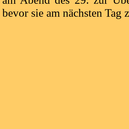
bevor sie am nächsten Tag z