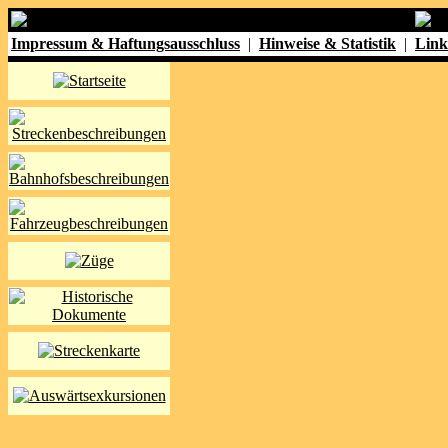
Impressum & Haftungsausschluss
|
Hinweise & Statistik
|
Link