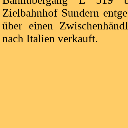
Zielbahnhof Sundern entg
über einen Zwischenhän
nach Italien verkauft.