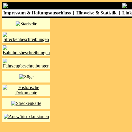
Impressum & Haftungsausschluss
|
Hinweise & Statistik
|
Link