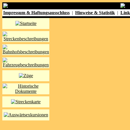
Impressum & Haftungsausschluss
|
Hinweise & Statistik
|
Link