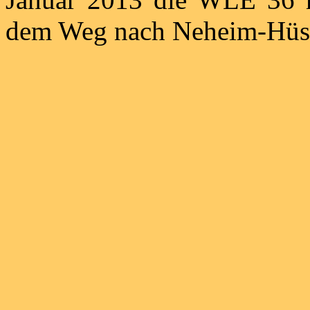
dem Weg nach Neheim-Hüst