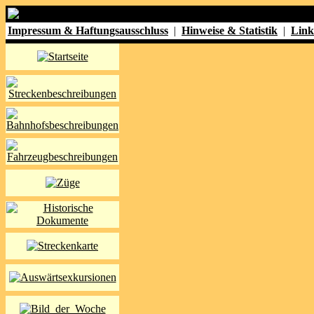
Impressum & Haftungsausschluss
|
Hinweise & Statistik
|
Link