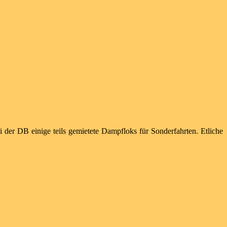
der DB einige teils gemietete Dampfloks für Sonderfahrten. Etliche