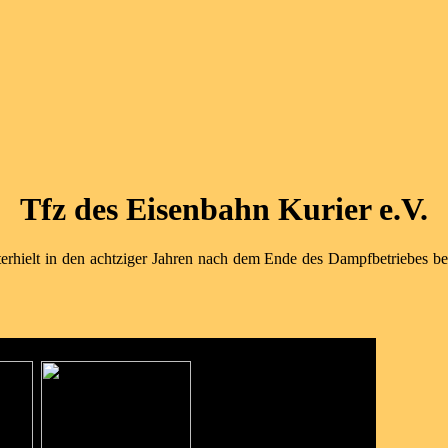
Tfz des Eisenbahn Kurier e.V.
rhielt in den achtziger Jahren nach dem Ende des Dampfbetriebes bei 