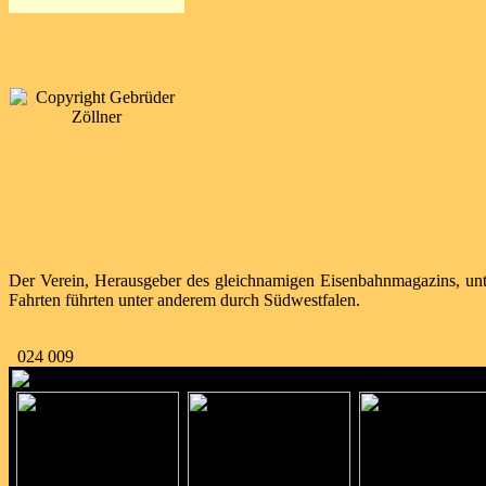
Der Verein, Herausgeber des gleichnamigen Eisenbahnmagazins, unte
Fahrten führten unter anderem durch Südwestfalen.
024 009