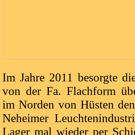
Im Jahre 2011 besorgte di
von der Fa. Flachform üb
im Norden von Hüsten den 
Neheimer Leuchtenindustr
Lager mal wieder per Schi