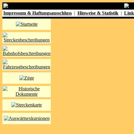
Impressum & Haftungsausschluss
|
Hinweise & Statistik
|
Link