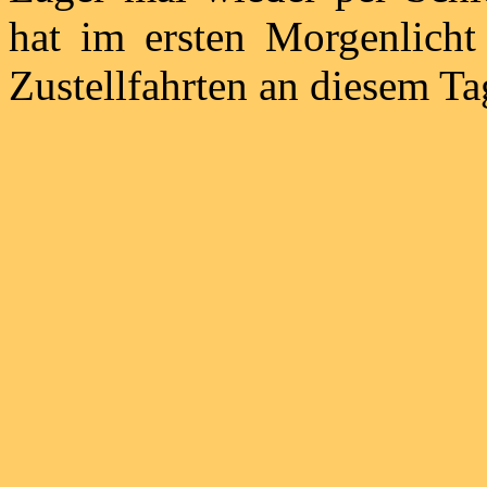
hat im ersten Morgenlicht
Zustellfahrten an diesem Ta