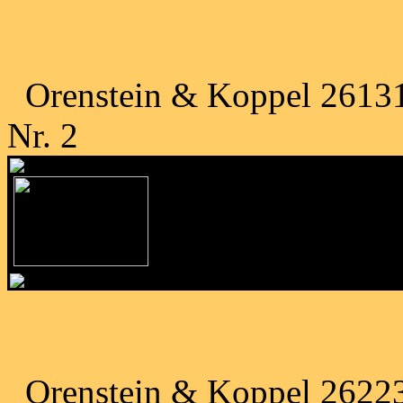
Orenstein & Koppel 26131 
Nr. 2
Orenstein & Koppel 26223