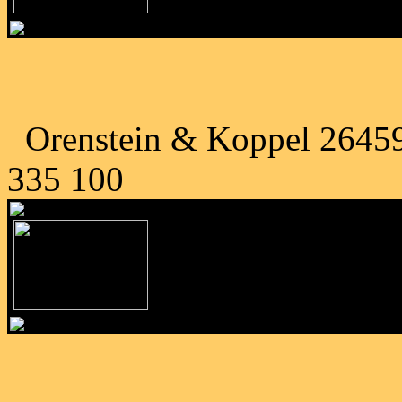
Orenstein & Koppel 26459 
335 100