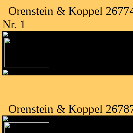
Orenstein & Koppel 26774
Nr. 1
Orenstein & Koppel 26787