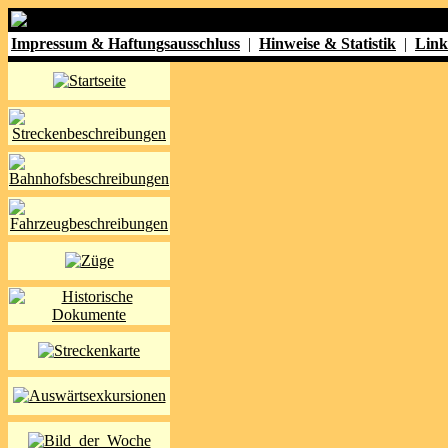
Impressum & Haftungsausschluss
|
Hinweise & Statistik
|
Link