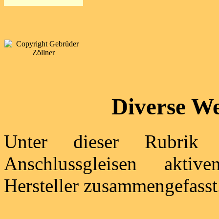
Diverse W
Unter dieser Rubrik 
Anschlussgleisen aktiv
Hersteller zusammengefasst