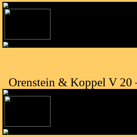
Orenstein & Koppel V 20 –