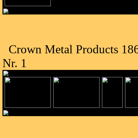
Crown Metal Products 1865
Nr. 1