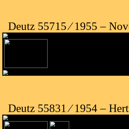
Deutz 55715 ⁄ 1955 – Nov
Deutz 55831 ⁄ 1954 – Her