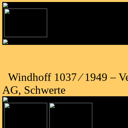
Windhoff 1037 ⁄ 1949 – Ve
AG, Schwerte