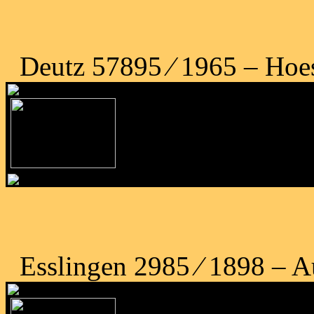
Deutz 57895 ⁄ 1965 – Hoe
Esslingen 2985 ⁄ 1898 – A