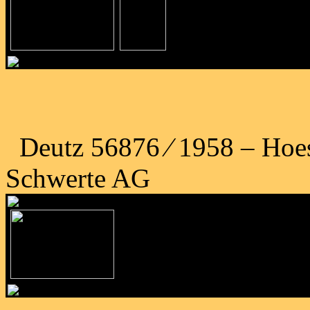
Deutz 56876 ⁄ 1958 – Hoe
Schwerte AG