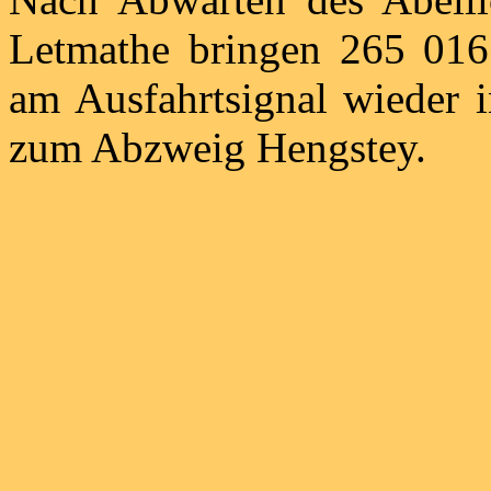
Letmathe bringen 265 016 
am Ausfahrtsignal wieder 
zum Abzweig Hengstey.