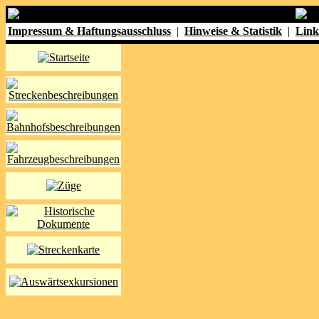
Impressum & Haftungsausschluss
|
Hinweise & Statistik
|
Link