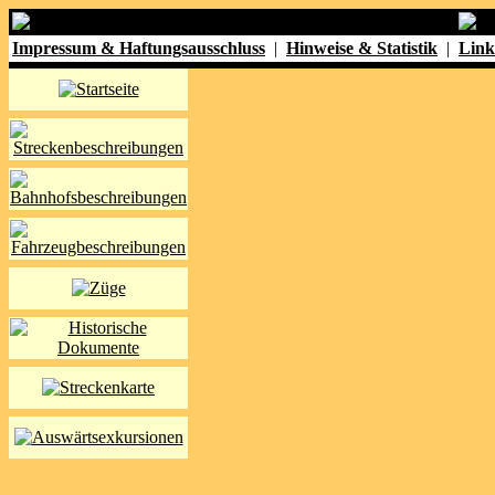
Impressum & Haftungsausschluss
|
Hinweise & Statistik
|
Link