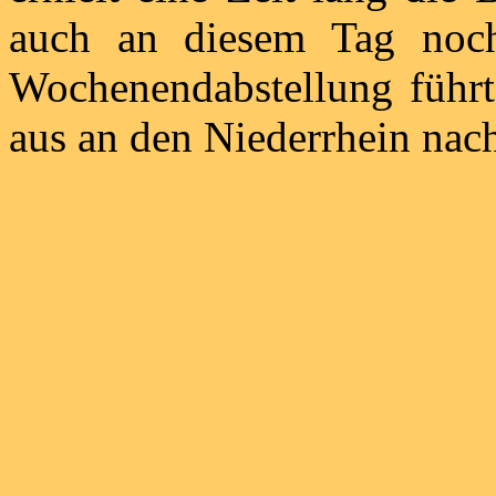
auch an diesem Tag noch
Wochenendabstellung führt
aus an den Niederrhein nac