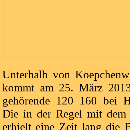
Unterhalb von Koepchenw
kommt am 25. März 2013 
gehörende 120 160 bei Ha
Die in der Regel mit dem
erhielt eine Zeit lang die