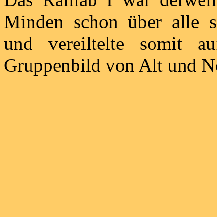
Minden schon über alle s
und vereiltelte somit 
Gruppenbild von Alt und N