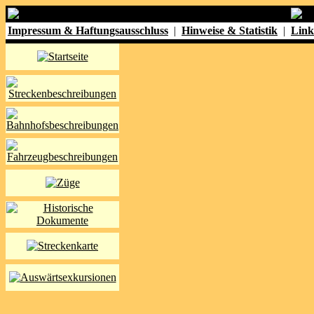
Impressum & Haftungsausschluss
|
Hinweise & Statistik
|
Link