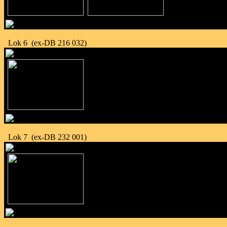
Lok 6 (ex-DB 216 032)
Lok 7 (ex-DB 232 001)