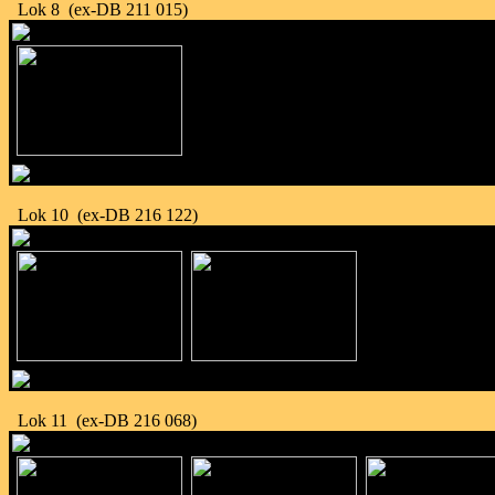
Lok 8 (ex-DB 211 015)
Lok 10 (ex-DB 216 122)
Lok 11 (ex-DB 216 068)