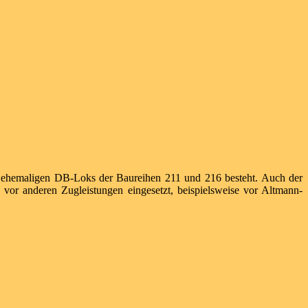
s ehemaligen DB-Loks der Baureihen 211 und 216 besteht. Auch der
or anderen Zugleistungen eingesetzt, beispielsweise vor Altmann-