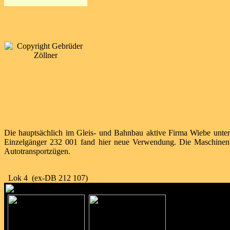
Die hauptsächlich im Gleis- und Bahnbau aktive Firma Wiebe unte
Einzelgänger 232 001 fand hier neue Verwendung. Die Maschinen g
Autotransportzügen.
Lok 4 (ex-DB 212 107)