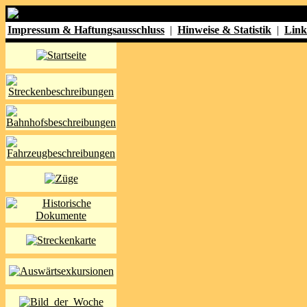
Impressum & Haftungsausschluss
|
Hinweise & Statistik
|
Link