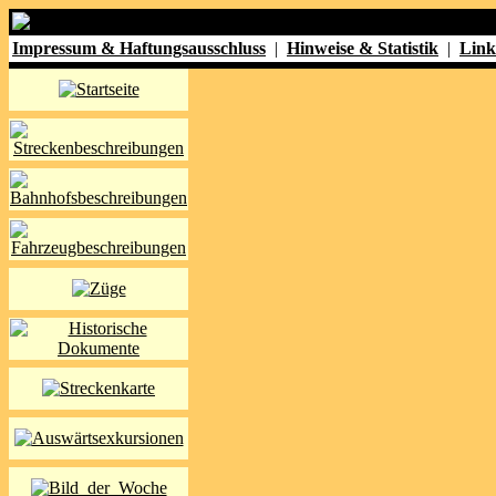
Impressum & Haftungsausschluss
|
Hinweise & Statistik
|
Link