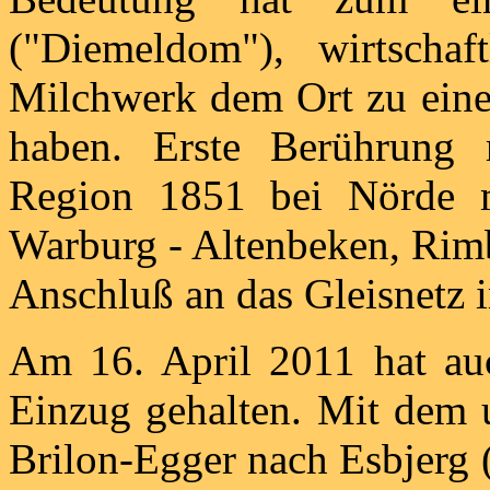
("Diemeldom"), wirtschaf
Milchwerk dem Ort zu eine
haben. Erste Berührung
Region 1851 bei Nörde 
Warburg - Altenbeken, Rim
Anschluß an das Gleisnetz 
Am 16. April 2011 hat au
Einzug gehalten. Mit dem 
Brilon-Egger nach Esbjerg 