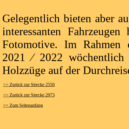
Gelegentlich bieten aber a
interessanten Fahrzeugen 
Fotomotive. Im Rahmen d
2021 ⁄ 2022 wöchentlich 
Holzzüge auf der Durchreis
>> Zurück zur Strecke 2550
>> Zurück zur Strecke 2973
>> Zum Seitenanfang