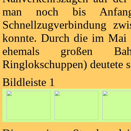
man noch bis Anfang
Schnellzugverbindung zw
konnte. Durch die im Mai 
ehemals großen Bahnb
Ringlokschuppen) deutete si
Bildleiste 1