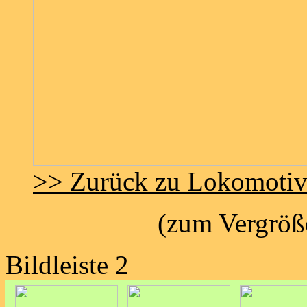
>> Zurück zu Lokomoti
(zum Vergröße
Bildleiste 2