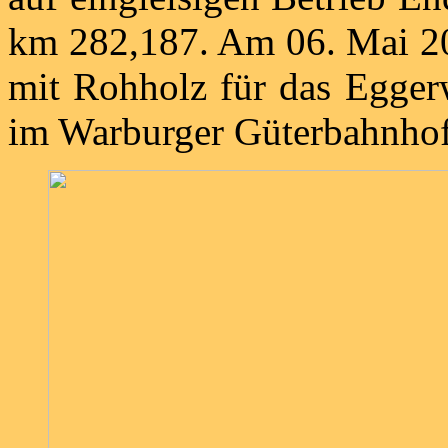
km 282,187. Am 06. Mai 201
mit Rohholz für das Egger
im Warburger Güterbahnhof