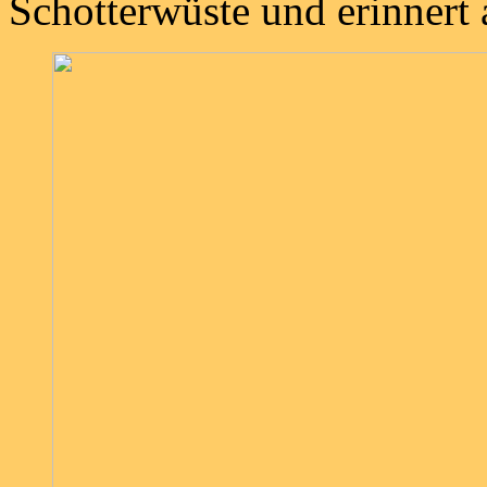
Schotterwüste und erinnert 