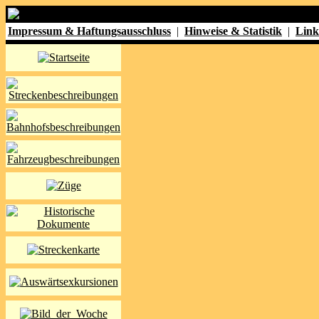
Impressum & Haftungsausschluss
|
Hinweise & Statistik
|
Link