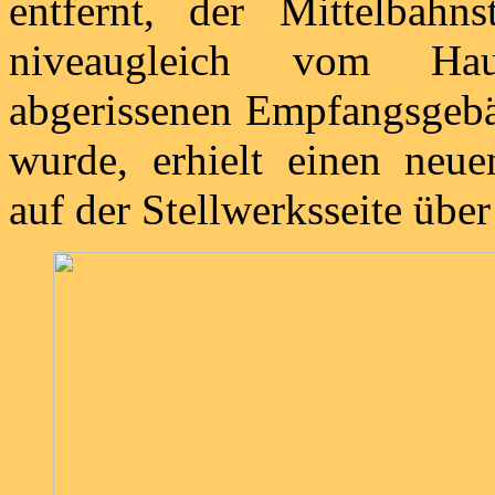
entfernt, der Mittelbahn
niveaugleich vom Haus
abgerissenen Empfangsgebäu
wurde, erhielt einen neue
auf der Stellwerksseite über 