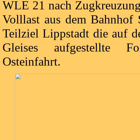
WLE 21 nach Zugkreuzung 
Volllast aus dem Bahnhof S
Teilziel Lippstadt die auf 
Gleises aufgestellte F
Osteinfahrt.