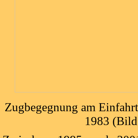
Zugbegegnung am Einfahrts
1983 (Bild