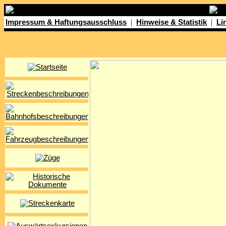
|
|
Impressum & Haftungsausschluss
Hinweise & Statistik
Li