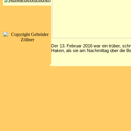
Der 13. Februar 2016 war ein trüber, sc
Haken, als sie am Nachmittag über die B