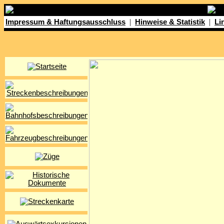
|
|
Impressum & Haftungsausschluss
Hinweise & Statistik
Li