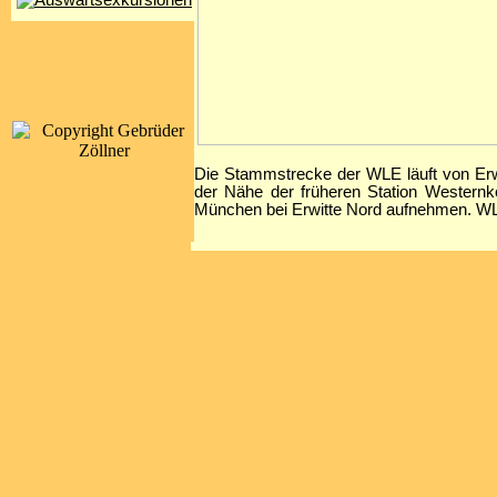
Die Stammstrecke der WLE läuft von Erwi
der Nähe der früheren Station Westernk
München bei Erwitte Nord aufnehmen. WLE 