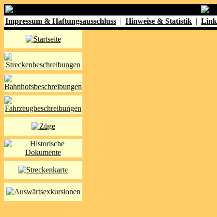
Impressum & Haftungsausschluss
|
Hinweise & Statistik
|
Link