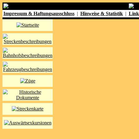
Impressum & Haftungsausschluss
|
Hinweise & Statistik
|
Link