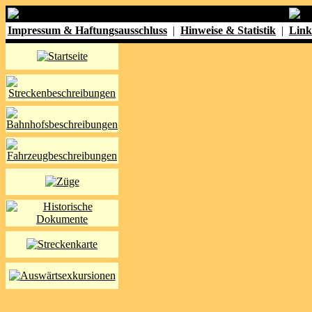
Impressum & Haftungsausschluss
|
Hinweise & Statistik
|
Link