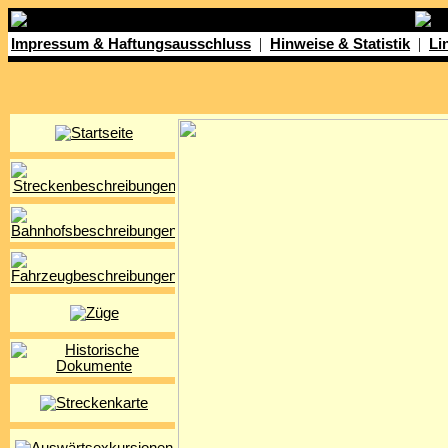
|
|
Impressum & Haftungsausschluss
Hinweise & Statistik
Li