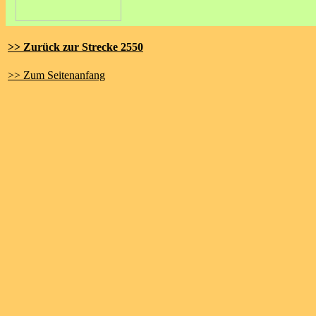
>> Zurück zur Strecke 2550
>> Zum Seitenanfang