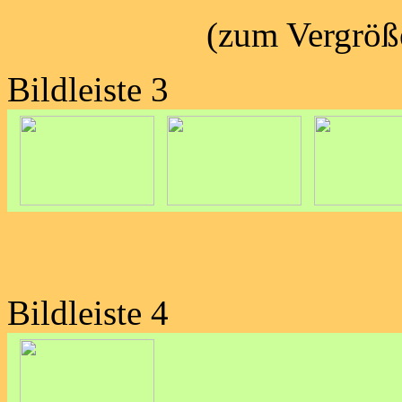
(zum Vergröße
Bildleiste 3
Bildleiste 4