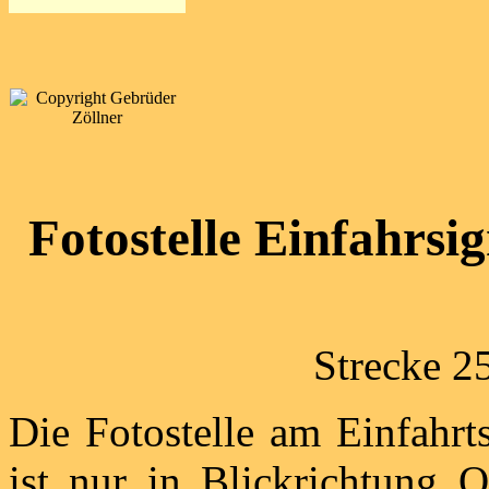
Fotostelle Einfahrsi
Strecke 2
Die Fotostelle am Einfahrt
ist nur in Blickrichtung 