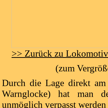
>> Zurück zu Lokomoti
(zum Vergröße
Durch die Lage direkt am
Warnglocke) hat man de
unmöglich verpasst werden