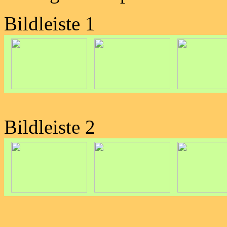
Bildleiste 1
Bildleiste 2