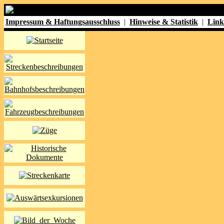
Impressum & Haftungsausschluss
|
Hinweise & Statistik
|
Link