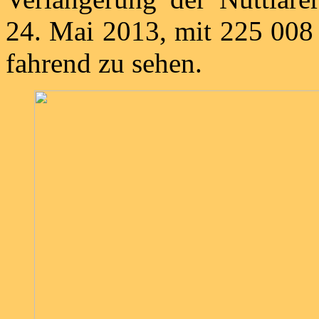
24. Mai 2013, mit 225 008
fahrend zu sehen.