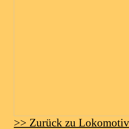
>> Zurück zu Lokomoti