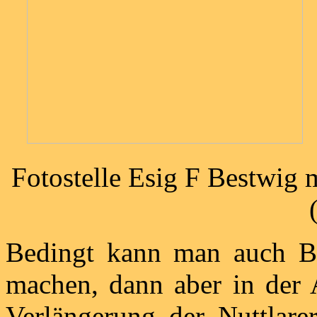
Fotostelle Esig F Bestwig 
Bedingt kann man auch Bi
machen, dann aber in der
Verlängerung der Nuttlare