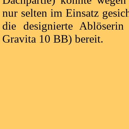
nur selten im Einsatz gesic
die designierte Ablöser
Gravita 10 BB) bereit.