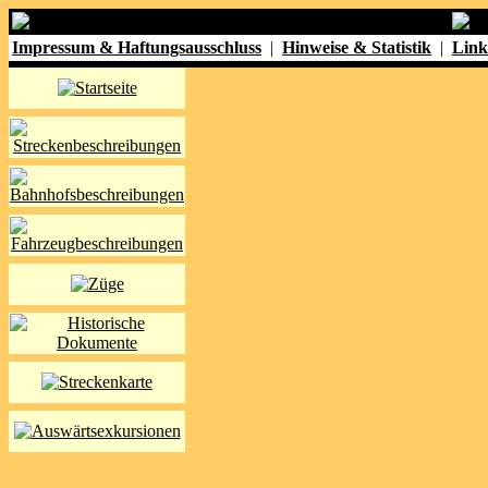
Impressum & Haftungsausschluss
|
Hinweise & Statistik
|
Link