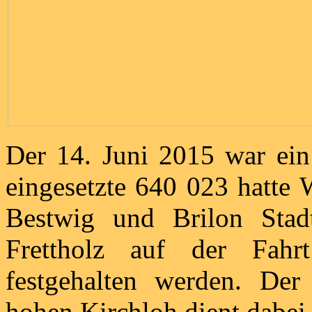
Der 14. Juni 2015 war ein
eingesetzte 640 023 hatte
Bestwig und Brilon Sta
Frettholz auf der Fahr
festgehalten werden. De
hohen Kirchloh dient dabei 