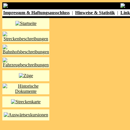
Impressum & Haftungsausschluss
|
Hinweise & Statistik
|
Link