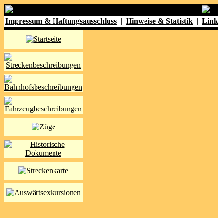
Impressum & Haftungsausschluss
|
Hinweise & Statistik
|
Link