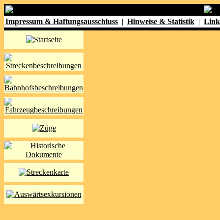
Impressum & Haftungsausschluss
|
Hinweise & Statistik
|
Link