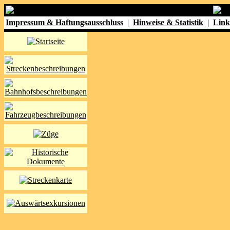
Impressum & Haftungsausschluss
|
Hinweise & Statistik
|
Link