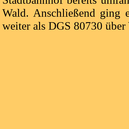
Wald. Anschließend ging e
weiter als DGS 80730 über