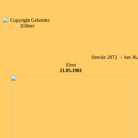
Strecke 2872 – km 36,
Einst
21.05.1981