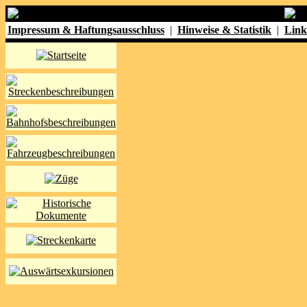
Impressum & Haftungsausschluss
|
Hinweise & Statistik
|
Link