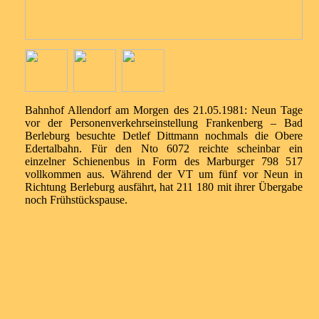
Bahnhof Allendorf am Morgen des 21.05.1981: Neun Tage
vor der Personenverkehrseinstellung Frankenberg – Bad
Berleburg besuchte Detlef Dittmann nochmals die Obere
Edertalbahn. Für den Nto 6072 reichte scheinbar ein
einzelner Schienenbus in Form des Marburger 798 517
vollkommen aus. Während der VT um fünf vor Neun in
Richtung Berleburg ausfährt, hat 211 180 mit ihrer Übergabe
noch Frühstückspause.