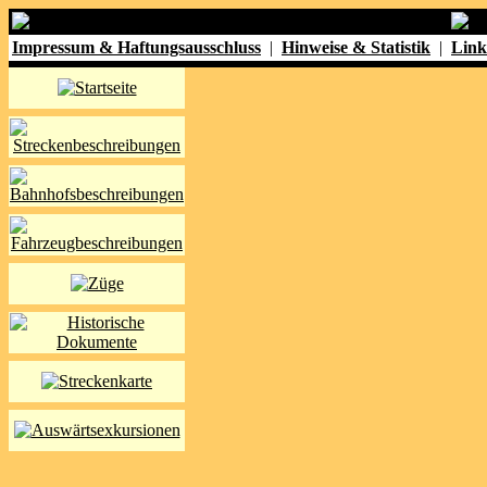
Impressum & Haftungsausschluss
|
Hinweise & Statistik
|
Link