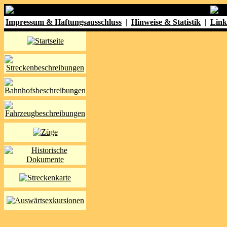
Impressum & Haftungsausschluss
|
Hinweise & Statistik
|
Link