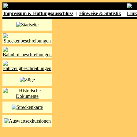
Impressum & Haftungsausschluss
|
Hinweise & Statistik
|
Link