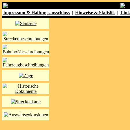
Impressum & Haftungsausschluss
|
Hinweise & Statistik
|
Link