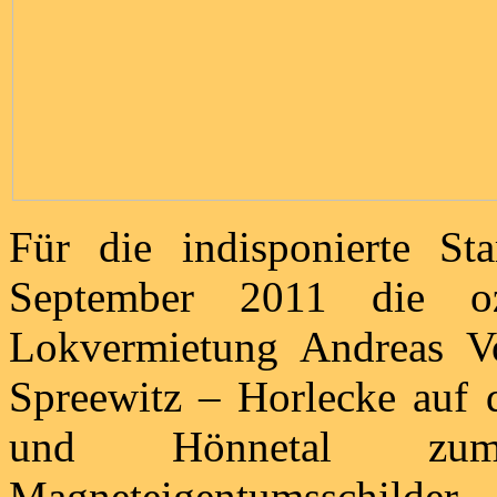
Für die indisponierte 
September 2011 die o
Lokvermietung Andreas V
Spreewitz – Horlecke auf 
und Hönnetal zu
Magneteigentumsschil