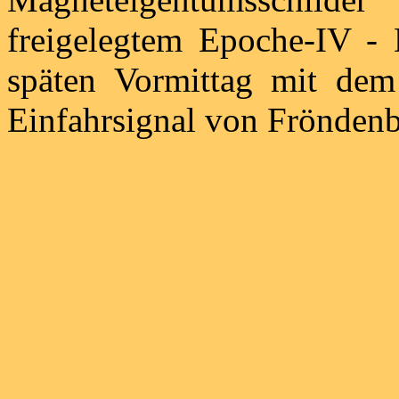
freigelegtem Epoche-IV -
späten Vormittag mit dem
Einfahrsignal von Fröndenb