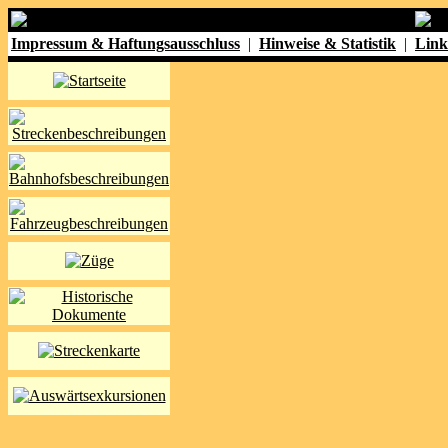
Impressum & Haftungsausschluss
|
Hinweise & Statistik
|
Link