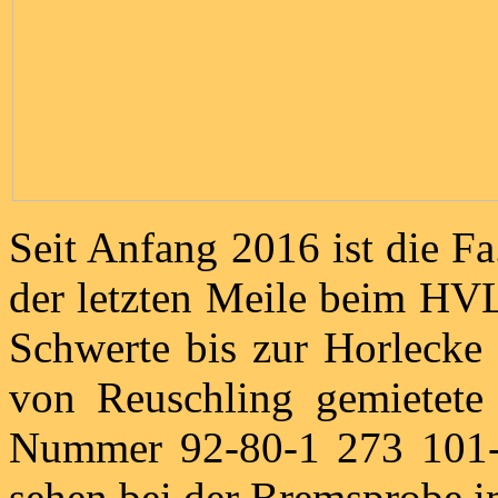
Seit Anfang 2016 ist die Fa
der letzten Meile beim HV
Schwerte bis zur Horlecke 
von Reuschling gemietet
Nummer 92-80-1 273 101-6 
sehen bei der Bremsprobe i