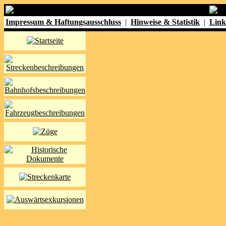
Impressum & Haftungsausschluss
|
Hinweise & Statistik
|
Link