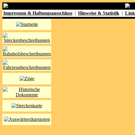
Impressum & Haftungsausschluss
|
Hinweise & Statistik
|
Link