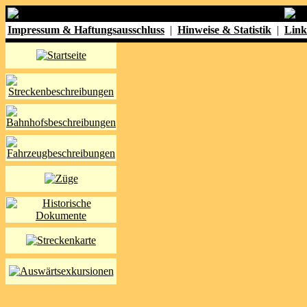
Impressum & Haftungsausschluss
|
Hinweise & Statistik
|
Link