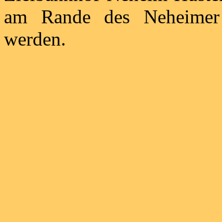
am Rande des Neheimer S
werden.