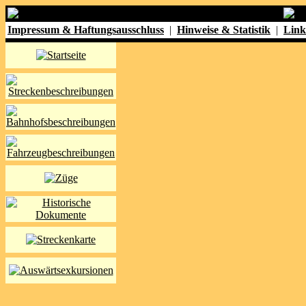
Impressum & Haftungsausschluss
|
Hinweise & Statistik
|
Link