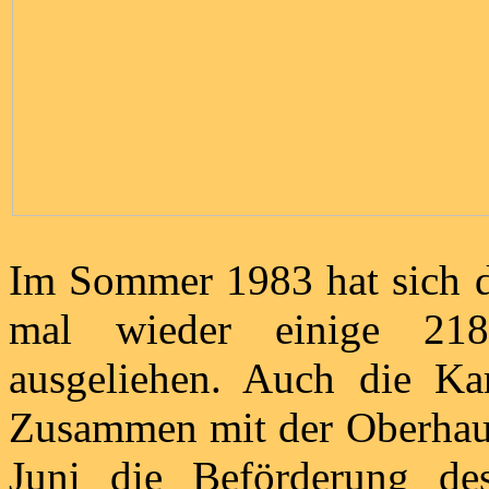
Im Sommer 1983 hat sich
mal wieder einige 218
ausgeliehen. Auch die Ka
Zusammen mit der Oberhaus
Juni die Beförderung d