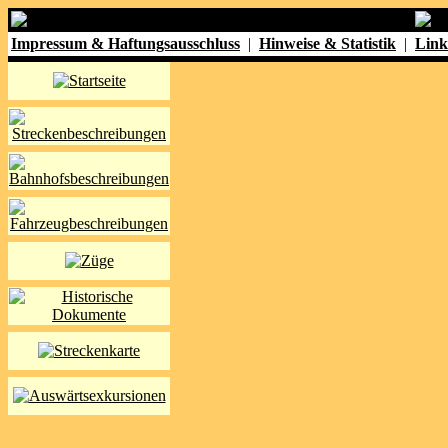
Impressum & Haftungsausschluss
|
Hinweise & Statistik
|
Link