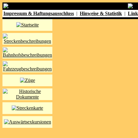
Impressum & Haftungsausschluss
|
Hinweise & Statistik
|
Link