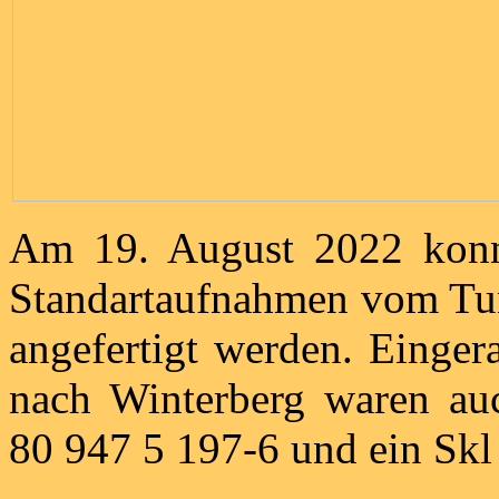
Am 19. August 2022 konn
Standartaufnahmen vom Tun
angefertigt werden. Einge
nach Winterberg waren au
80 947 5 197-6 und ein Skl