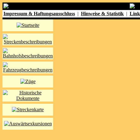
Impressum & Haftungsausschluss
|
Hinweise & Statistik
|
Link