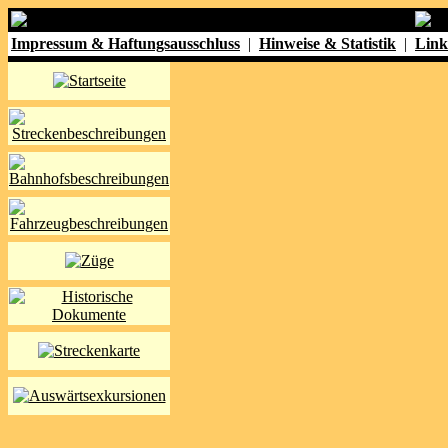
Impressum & Haftungsausschluss
|
Hinweise & Statistik
|
Link