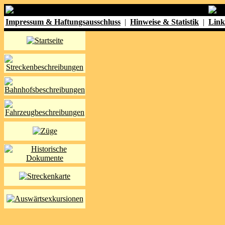
Impressum & Haftungsausschluss
|
Hinweise & Statistik
|
Link