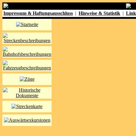
Impressum & Haftungsausschluss
|
Hinweise & Statistik
|
Link