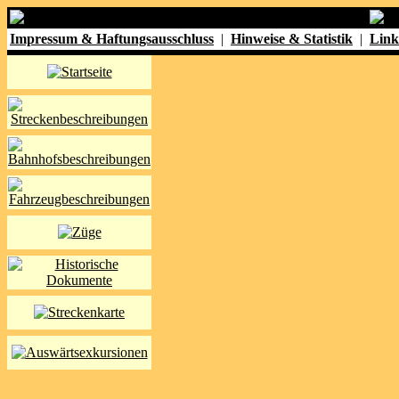
Impressum & Haftungsausschluss
|
Hinweise & Statistik
|
Link