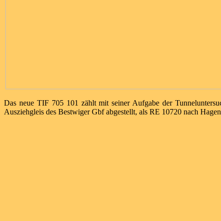
Das neue TIF 705 101 zählt mit seiner Aufgabe der Tunneluntersu
Ausziehgleis des Bestwiger Gbf abgestellt, als RE 10720 nach Hagen 