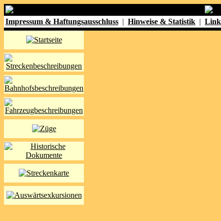
Impressum & Haftungsausschluss
|
Hinweise & Statistik
|
Link