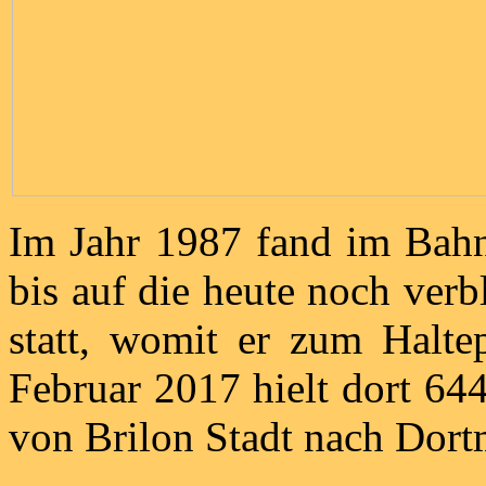
Im Jahr 1987 fand im Bahn
bis auf die heute noch ver
statt, womit er zum Halte
Februar 2017 hielt dort 6
von Brilon Stadt nach Dor