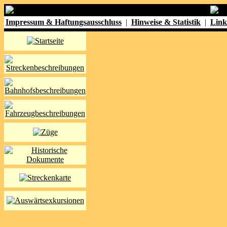
Impressum & Haftungsausschluss
|
Hinweise & Statistik
|
Link