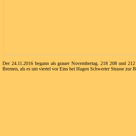
Der 24.11.2016 begann als grauer Novembertag. 218 208 und 212
Bremen, als es um viertel vor Eins bei Hagen Schwerter Strasse zu