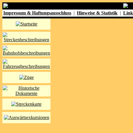
Impressum & Haftungsausschluss
|
Hinweise & Statistik
|
Link